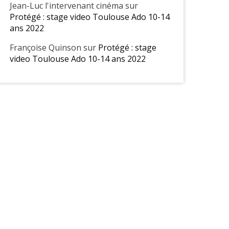
Jean-Luc l'intervenant cinéma
sur
Protégé : stage video Toulouse Ado 10-14
ans 2022
Françoise Quinson
sur
Protégé : stage
video Toulouse Ado 10-14 ans 2022