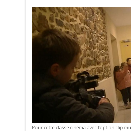
Pour cette classe cinéma avec l’option clip mu