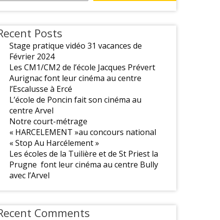
Recent Posts
Stage pratique vidéo 31 vacances de
Février 2024
Les CM1/CM2 de l’école Jacques Prévert
Aurignac font leur cinéma au centre
l’Escalusse à Ercé
L’école de Poncin fait son cinéma au
centre Arvel
Notre court-métrage
« HARCELEMENT »au concours national
« Stop Au Harcélement »
Les écoles de la Tuilière et de St Priest la
Prugne font leur cinéma au centre Bully
avec l’Arvel
Recent Comments